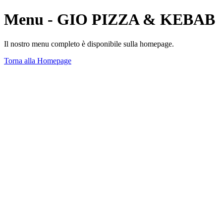
Menu - GIO PIZZA & KEBAB
Il nostro menu completo è disponibile sulla homepage.
Torna alla Homepage